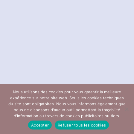
Nous utilisons des cookies pour vous garantir la meilleure
expérience sur notre site web. Seuls les cookies techniques
du site sont obligatoires. Nous vous informons également que
nous ne disposons d'aucun outil permettant la traçabilité
d'information au travers de cookies publicitaires ou tiers.
Accepter
Refuser tous les cookies