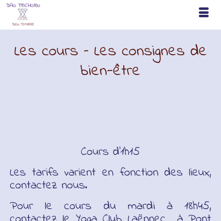
Les cours – Les consignes de
bien-être
Cours d’1h15
Les tarifs varient en fonction des lieux,
contactez nous.
Pour le cours du mardi à 18h45,
contactez le
Yoga Club Laënnec à Pont