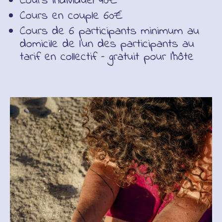
Cours individuel 40€
Cours en couple 60€
Cours de 6 participants minimum au
domicile de l’un des participants au
tarif en collectif – gratuit pour l’hôte