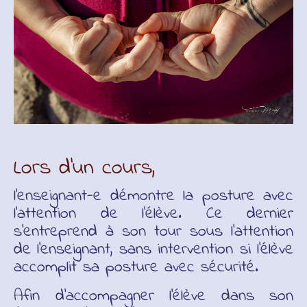
Lors d’un cours,
l’enseignant-e démontre la posture avec
l’attention de l’élève. Ce dernier
s’entreprend à son tour sous l’attention
de l’enseignant, sans intervention si l’élève
accomplit sa posture avec sécurité.
Afin d’accompagner l’élève dans son