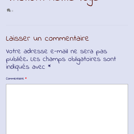
0
Laisser un commentaire
Votre adresse e-mail ne sera pas
publiée.
Les champs obligatoires sont
indiqués avec
*
Commentaire
*